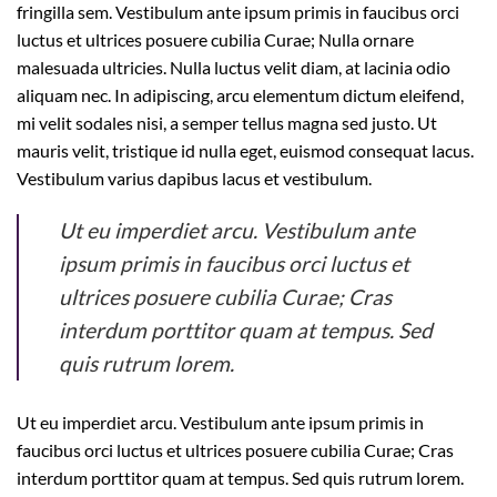
fringilla sem. Vestibulum ante ipsum primis in faucibus orci
luctus et ultrices posuere cubilia Curae; Nulla ornare
malesuada ultricies. Nulla luctus velit diam, at lacinia odio
aliquam nec. In adipiscing, arcu elementum dictum eleifend,
mi velit sodales nisi, a semper tellus magna sed justo. Ut
mauris velit, tristique id nulla eget, euismod consequat lacus.
Vestibulum varius dapibus lacus et vestibulum.
Ut eu imperdiet arcu. Vestibulum ante
ipsum primis in faucibus orci luctus et
ultrices posuere cubilia Curae; Cras
interdum porttitor quam at tempus. Sed
quis rutrum lorem.
Ut eu imperdiet arcu. Vestibulum ante ipsum primis in
faucibus orci luctus et ultrices posuere cubilia Curae; Cras
interdum porttitor quam at tempus. Sed quis rutrum lorem.