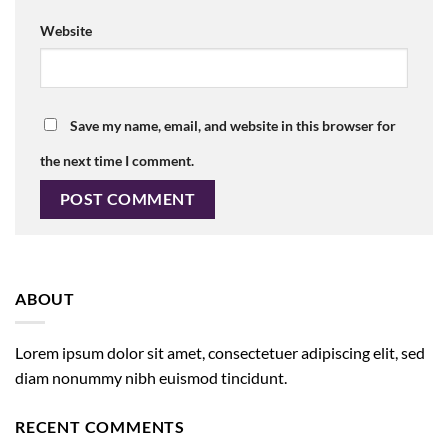
Website
Save my name, email, and website in this browser for
the next time I comment.
ABOUT
Lorem ipsum dolor sit amet, consectetuer adipiscing elit, sed
diam nonummy nibh euismod tincidunt.
RECENT COMMENTS