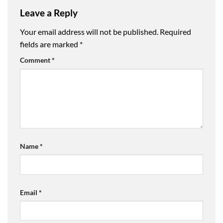
Leave a Reply
Your email address will not be published.
Required
fields are marked
*
Comment
*
Name
*
Email
*